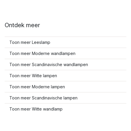
Ontdek meer
Toon meer Leeslamp
Toon meer Moderne wandlampen
Toon meer Scandinavische wandlampen
Toon meer Witte lampen
Toon meer Moderne lampen
Toon meer Scandinavische lampen
Toon meer Witte wandlamp