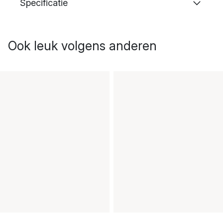
Specificatie
Ook leuk volgens anderen