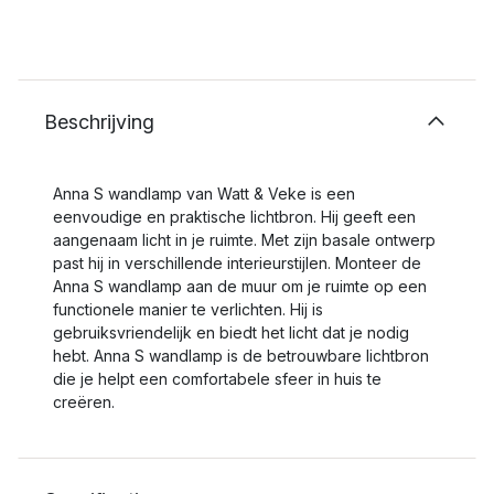
Beschrijving
Anna S wandlamp van Watt & Veke is een
eenvoudige en praktische lichtbron. Hij geeft een
aangenaam licht in je ruimte. Met zijn basale ontwerp
past hij in verschillende interieurstijlen. Monteer de
Anna S wandlamp aan de muur om je ruimte op een
functionele manier te verlichten. Hij is
gebruiksvriendelijk en biedt het licht dat je nodig
hebt. Anna S wandlamp is de betrouwbare lichtbron
die je helpt een comfortabele sfeer in huis te
creëren.