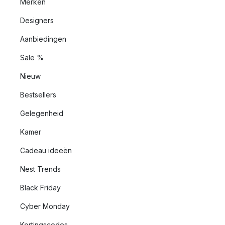
Merken
Designers
Aanbiedingen
Sale %
Nieuw
Bestsellers
Gelegenheid
Kamer
Cadeau ideeën
Nest Trends
Black Friday
Cyber Monday
Kortingscodes