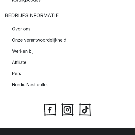
BEDRIJFSINFORMATIE
Over ons
Onze verantwoordelijkheid
Werken bij
Affiliate
Pers
Nordic Nest outlet