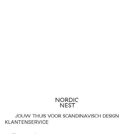
JOUW THUIS VOOR SCANDINAVISCH DESIGN
KLANTENSERVICE