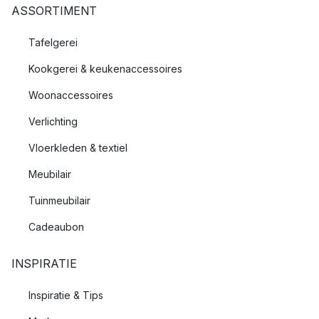
ASSORTIMENT
Tafelgerei
Kookgerei & keukenaccessoires
Woonaccessoires
Verlichting
Vloerkleden & textiel
Meubilair
Tuinmeubilair
Cadeaubon
INSPIRATIE
Inspiratie & Tips