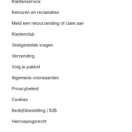
Klantenservice
Retouren en reclamaties
Meld een retourzending of claim aan
Klantenclub
Veelgestelde vragen
Verzending
Volg je pakket
Algemene voorwaarden
Privacybeleid
Cookies
Bedrijfsbestelling / B2B
Herroepingsrecht