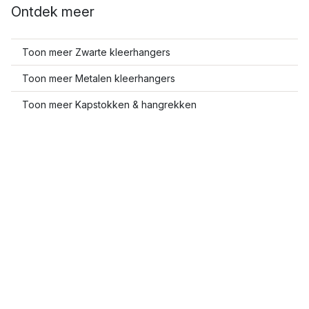
Ontdek meer
Toon meer Zwarte kleerhangers
Toon meer Metalen kleerhangers
Toon meer Kapstokken & hangrekken