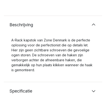
Beschrijving
A-Rack kapstok van Zone Denmark is de perfecte
oplossing voor de perfectionist die op details let.
Hier zijn geen zichtbare schroeven die gevoelige
ogen storen. De schroeven van de haken zijn
verborgen achter de afneembare haken, die
gemakkelijk op hun plaats klikken wanneer de haak
is gemonteerd.
Specificatie