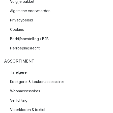
Volg je pakket
Algemene voorwaarden
Privacybeleid
Cookies
Bedrijfsbestelling / B2B
Herroepingsrecht
ASSORTIMENT
Tafelgerei
Kookgerei & keukenaccessoires
Woonaccessoires
Verlichting
Vloerkleden & textiel