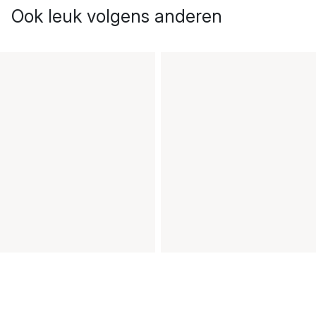
Ook leuk volgens anderen