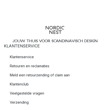
JOUW THUIS VOOR SCANDINAVISCH DESIGN
KLANTENSERVICE
Klantenservice
Retouren en reclamaties
Meld een retourzending of claim aan
Klantenclub
Veelgestelde vragen
Verzending