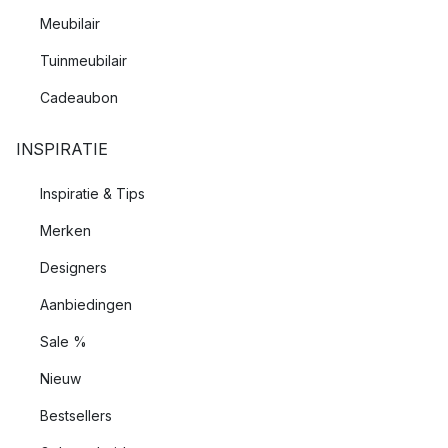
Meubilair
Tuinmeubilair
Cadeaubon
INSPIRATIE
Inspiratie & Tips
Merken
Designers
Aanbiedingen
Sale %
Nieuw
Bestsellers