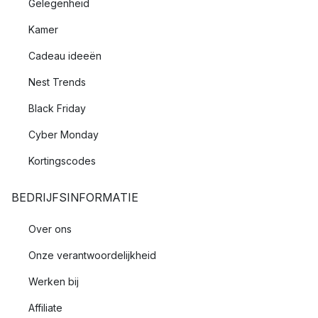
Gelegenheid
Kamer
Cadeau ideeën
Nest Trends
Black Friday
Cyber Monday
Kortingscodes
BEDRIJFSINFORMATIE
Over ons
Onze verantwoordelijkheid
Werken bij
Affiliate