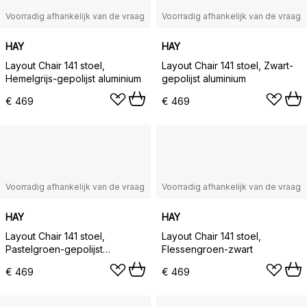
Voorradig afhankelijk van de vraag
Voorradig afhankelijk van de vraag
HAY
HAY
Layout Chair 141 stoel,
Layout Chair 141 stoel, Zwart-
Hemelgrijs-gepolijst aluminium
gepolijst aluminium
€ 469
€ 469
Voorradig afhankelijk van de vraag
Voorradig afhankelijk van de vraag
HAY
HAY
Layout Chair 141 stoel,
Layout Chair 141 stoel,
Pastelgroen-gepolijst
Flessengroen-zwart
aluminium
€ 469
€ 469