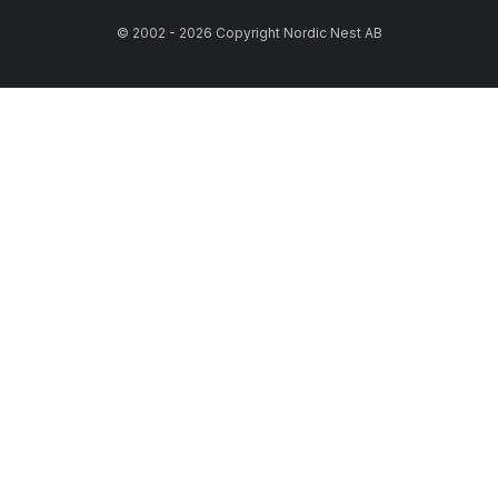
© 2002 - 2026 Copyright Nordic Nest AB