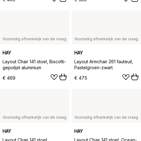
Voorradig afhankelijk van de vraag
Voorradig afhankelijk van de vraag
HAY
HAY
Layout Chair 141 stoel, Biscotti-
Layout Armchair 261 fauteuil,
gepolijst aluminium
Pastelgroen-zwart
€ 469
€ 475
Voorradig afhankelijk van de vraag
Voorradig afhankelijk van de vraag
HAY
HAY
Layout Chair 141 stoel,
Layout Chair 141 stoel, Ocean-