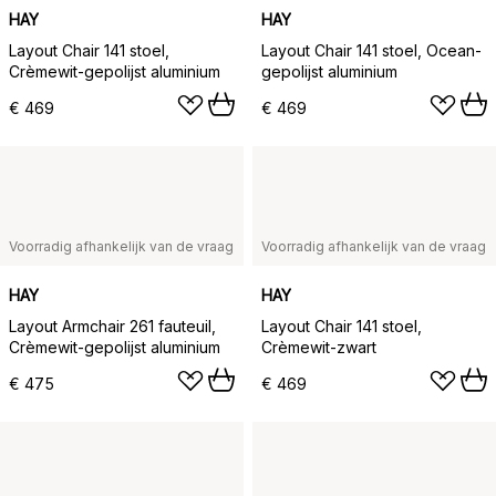
HAY
HAY
Layout Chair 141 stoel,
Layout Chair 141 stoel, Ocean-
Crèmewit-gepolijst aluminium
gepolijst aluminium
€ 469
€ 469
Voorradig afhankelijk van de vraag
Voorradig afhankelijk van de vraag
HAY
HAY
Layout Armchair 261 fauteuil,
Layout Chair 141 stoel,
Crèmewit-gepolijst aluminium
Crèmewit-zwart
€ 475
€ 469