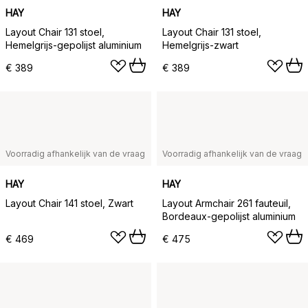
HAY
HAY
Layout Chair 131 stoel,
Layout Chair 131 stoel,
Hemelgrijs-gepolijst aluminium
Hemelgrijs-zwart
€ 389
€ 389
Voorradig afhankelijk van de vraag
Voorradig afhankelijk van de vraag
HAY
HAY
Layout Chair 141 stoel, Zwart
Layout Armchair 261 fauteuil,
Bordeaux-gepolijst aluminium
€ 469
€ 475