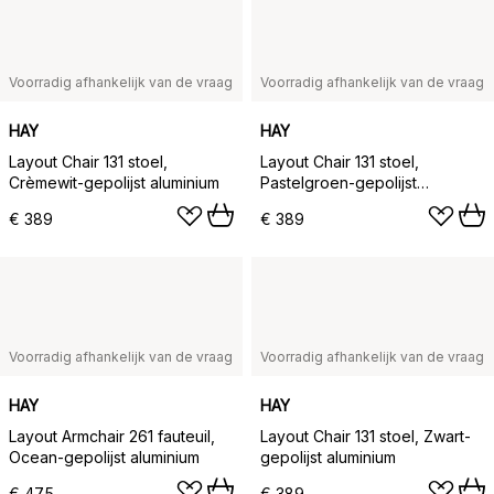
Voorradig afhankelijk van de vraag
Voorradig afhankelijk van de vraag
HAY
HAY
Layout Chair 131 stoel,
Layout Chair 131 stoel,
Crèmewit-gepolijst aluminium
Pastelgroen-gepolijst
aluminium
€ 389
€ 389
Voorradig afhankelijk van de vraag
Voorradig afhankelijk van de vraag
HAY
HAY
Layout Armchair 261 fauteuil,
Layout Chair 131 stoel, Zwart-
Ocean-gepolijst aluminium
gepolijst aluminium
€ 475
€ 389