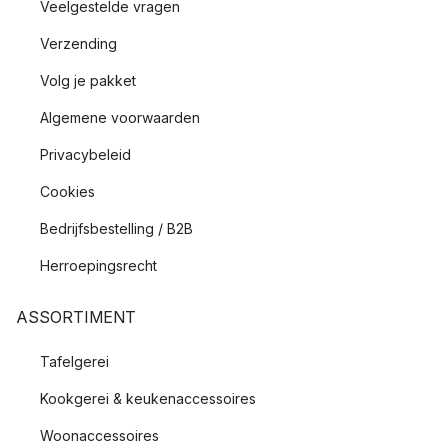
Veelgestelde vragen
Verzending
Volg je pakket
Algemene voorwaarden
Privacybeleid
Cookies
Bedrijfsbestelling / B2B
Herroepingsrecht
ASSORTIMENT
Tafelgerei
Kookgerei & keukenaccessoires
Woonaccessoires