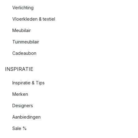
Verlichting
Vloerkleden & textiel
Meubilair
Tuinmeubilair
Cadeaubon
INSPIRATIE
Inspiratie & Tips
Merken
Designers
Aanbiedingen
Sale %