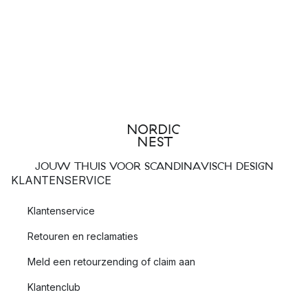
JOUW THUIS VOOR SCANDINAVISCH DESIGN
KLANTENSERVICE
Klantenservice
Retouren en reclamaties
Meld een retourzending of claim aan
Klantenclub