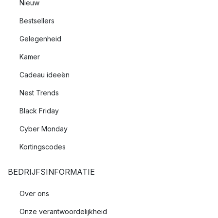
Nieuw
Bestsellers
Gelegenheid
Kamer
Cadeau ideeën
Nest Trends
Black Friday
Cyber Monday
Kortingscodes
BEDRIJFSINFORMATIE
Over ons
Onze verantwoordelijkheid