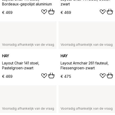
Bordeaux-gepolijst aluminium
zwart
€ 469
€ 469
Voorradig afhankelijk van de vraag
Voorradig afhankelijk van de vraag
HAY
HAY
Layout Chair 141 stoel,
Layout Armchair 261 fauteuil,
Pastelgroen-zwart
Flessengroen-zwart
€ 469
€ 475
Voorradig afhankelijk van de vraag
Voorradig afhankelijk van de vraag