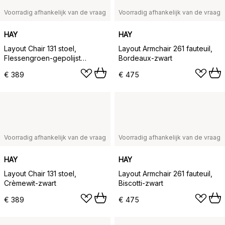
Voorradig afhankelijk van de vraag
Voorradig afhankelijk van de vraag
HAY
HAY
Layout Chair 131 stoel,
Layout Armchair 261 fauteuil,
Flessengroen-gepolijst
Bordeaux-zwart
aluminium
€ 389
€ 475
Voorradig afhankelijk van de vraag
Voorradig afhankelijk van de vraag
HAY
HAY
Layout Chair 131 stoel,
Layout Armchair 261 fauteuil,
Crèmewit-zwart
Biscotti-zwart
€ 389
€ 475