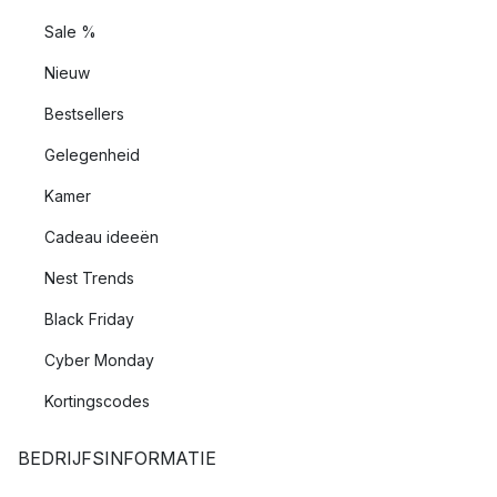
Sale %
Nieuw
Bestsellers
Gelegenheid
Kamer
Cadeau ideeën
Nest Trends
Black Friday
Cyber Monday
Kortingscodes
BEDRIJFSINFORMATIE