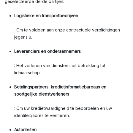
geselecteerde derde partijen:
Logistieke en transportbedrijven
: Om te voldoen aan onze contractuele verplichtingen
jegens u.
Leveranciers en onderaannemers
: Het verlenen van diensten met betrekking tot
lidmaatschap.
Betalingspartners, kredietinformatiebureaus en
soortgelijke dienstverleners
: Om uw kredietwaardigheid te beoordelen en uw
identiteit/adres te verifiëren.
Autoriteiten