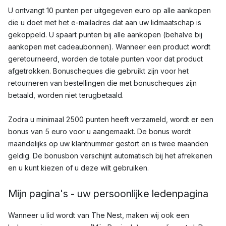
U ontvangt 10 punten per uitgegeven euro op alle aankopen
die u doet met het e-mailadres dat aan uw lidmaatschap is
gekoppeld. U spaart punten bij alle aankopen (behalve bij
aankopen met cadeaubonnen). Wanneer een product wordt
geretourneerd, worden de totale punten voor dat product
afgetrokken. Bonuscheques die gebruikt zijn voor het
retourneren van bestellingen die met bonuscheques zijn
betaald, worden niet terugbetaald.
Zodra u minimaal 2500 punten heeft verzameld, wordt er een
bonus van 5 euro voor u aangemaakt. De bonus wordt
maandelijks op uw klantnummer gestort en is twee maanden
geldig. De bonusbon verschijnt automatisch bij het afrekenen
en u kunt kiezen of u deze wilt gebruiken.
Mijn pagina's - uw persoonlijke ledenpagina
Wanneer u lid wordt van The Nest, maken wij ook een