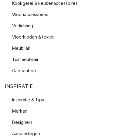
Kookgerei & keukenaccessoires
Woonaccessoires
Verlichting
Vloerkleden & textiel
Meubilair
Tuinmeubilair
Cadeaubon
INSPIRATIE
Inspiratie & Tips
Merken
Designers
Aanbiedingen