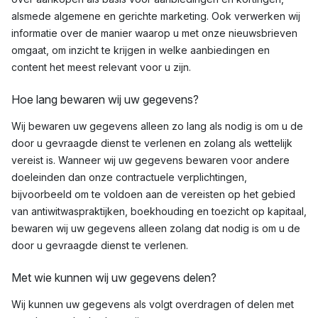
alsmede algemene en gerichte marketing. Ook verwerken wij
informatie over de manier waarop u met onze nieuwsbrieven
omgaat, om inzicht te krijgen in welke aanbiedingen en
content het meest relevant voor u zijn.
Hoe lang bewaren wij uw gegevens?
Wij bewaren uw gegevens alleen zo lang als nodig is om u de
door u gevraagde dienst te verlenen en zolang als wettelijk
vereist is. Wanneer wij uw gegevens bewaren voor andere
doeleinden dan onze contractuele verplichtingen,
bijvoorbeeld om te voldoen aan de vereisten op het gebied
van antiwitwaspraktijken, boekhouding en toezicht op kapitaal,
bewaren wij uw gegevens alleen zolang dat nodig is om u de
door u gevraagde dienst te verlenen.
Met wie kunnen wij uw gegevens delen?
Wij kunnen uw gegevens als volgt overdragen of delen met