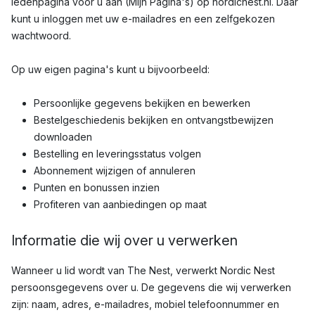
ledenpagina voor u aan (Mijn Pagina's) op nordicnest.nl. Daar
kunt u inloggen met uw e-mailadres en een zelfgekozen
wachtwoord.
Op uw eigen pagina's kunt u bijvoorbeeld:
Persoonlijke gegevens bekijken en bewerken
Bestelgeschiedenis bekijken en ontvangstbewijzen
downloaden
Bestelling en leveringsstatus volgen
Abonnement wijzigen of annuleren
Punten en bonussen inzien
Profiteren van aanbiedingen op maat
Informatie die wij over u verwerken
Wanneer u lid wordt van The Nest, verwerkt Nordic Nest
persoonsgegevens over u. De gegevens die wij verwerken
zijn: naam, adres, e-mailadres, mobiel telefoonnummer en