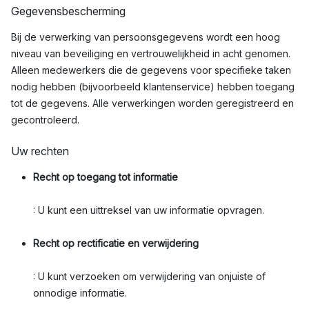
Gegevensbescherming
Bij de verwerking van persoonsgegevens wordt een hoog
niveau van beveiliging en vertrouwelijkheid in acht genomen.
Alleen medewerkers die de gegevens voor specifieke taken
nodig hebben (bijvoorbeeld klantenservice) hebben toegang
tot de gegevens. Alle verwerkingen worden geregistreerd en
gecontroleerd.
Uw rechten
Recht op toegang tot informatie
: U kunt een uittreksel van uw informatie opvragen.
Recht op rectificatie en verwijdering
: U kunt verzoeken om verwijdering van onjuiste of
onnodige informatie.