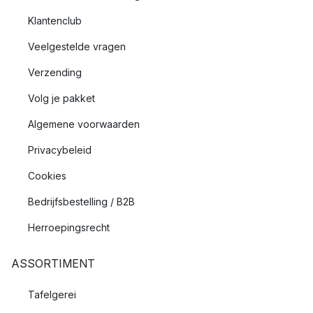
Klantenclub
Veelgestelde vragen
Verzending
Volg je pakket
Algemene voorwaarden
Privacybeleid
Cookies
Bedrijfsbestelling / B2B
Herroepingsrecht
ASSORTIMENT
Tafelgerei