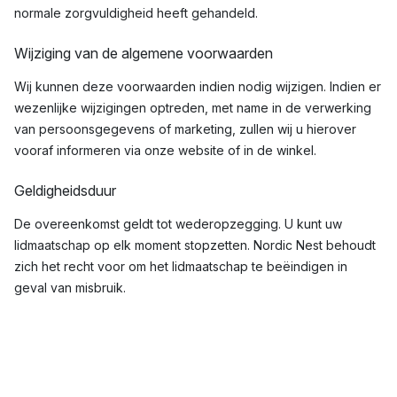
normale zorgvuldigheid heeft gehandeld.
Wijziging van de algemene voorwaarden
Wij kunnen deze voorwaarden indien nodig wijzigen. Indien er
wezenlijke wijzigingen optreden, met name in de verwerking
van persoonsgegevens of marketing, zullen wij u hierover
vooraf informeren via onze website of in de winkel.
Geldigheidsduur
De overeenkomst geldt tot wederopzegging. U kunt uw
lidmaatschap op elk moment stopzetten. Nordic Nest behoudt
zich het recht voor om het lidmaatschap te beëindigen in
geval van misbruik.