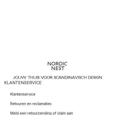
JOUW THUIS VOOR SCANDINAVISCH DESIGN
KLANTENSERVICE
Klantenservice
Retouren en reclamaties
Meld een retourzending of claim aan