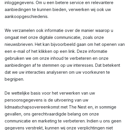
inloggegevens. Om u een betere service en relevantere
aanbiedingen te kunnen bieden, verwerken wij ook uw
aankoopgeschiedenis.
We verzamelen ook informatie over de manier waarop u
omgaat met onze digitale communicatie, zoals onze
nieuwsbrieven. Het kan bijvoorbeeld gaan om het openen van
een e-mail of het klikken op een link. Deze informatie
gebruiken we om onze inhoud te verbeteren en onze
aanbiedingen af ​​te stemmen op uw interesses. Dat betekent
dat we uw interacties analyseren om uw voorkeuren te
begrijpen.
De wettelijke basis voor het verwerken van uw
persoonsgegevens is de uitvoering van uw
lidmaatschapsovereenkomst met The Nest en, in sommige
gevallen, ons gerechtvaardigde belang om onze
communicatie en marketing te verbeteren. Indien u ons geen
gegevens verstrekt, kunnen wij onze verplichtingen niet