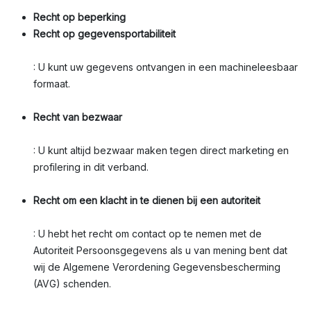
Recht op beperking
Recht op gegevensportabiliteit
: U kunt uw gegevens ontvangen in een machineleesbaar
formaat.
Recht van bezwaar
: U kunt altijd bezwaar maken tegen direct marketing en
profilering in dit verband.
Recht om een klacht in te dienen bij een autoriteit
: U hebt het recht om contact op te nemen met de
Autoriteit Persoonsgegevens als u van mening bent dat
wij de Algemene Verordening Gegevensbescherming
(AVG) schenden.