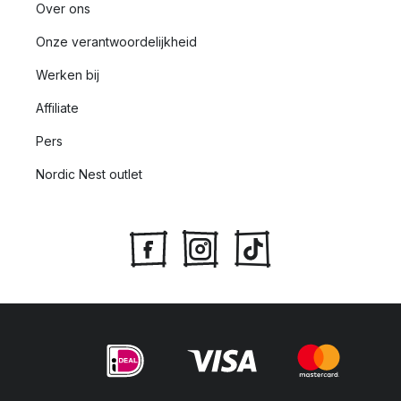
Over ons
Onze verantwoordelijkheid
Werken bij
Affiliate
Pers
Nordic Nest outlet