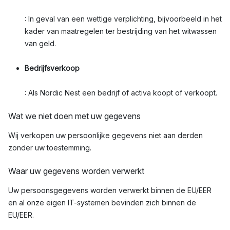
: In geval van een wettige verplichting, bijvoorbeeld in het
kader van maatregelen ter bestrijding van het witwassen
van geld.
Bedrijfsverkoop
: Als Nordic Nest een bedrijf of activa koopt of verkoopt.
Wat we niet doen met uw gegevens
Wij verkopen uw persoonlijke gegevens niet aan derden
zonder uw toestemming.
Waar uw gegevens worden verwerkt
Uw persoonsgegevens worden verwerkt binnen de EU/EER
en al onze eigen IT-systemen bevinden zich binnen de
EU/EER.