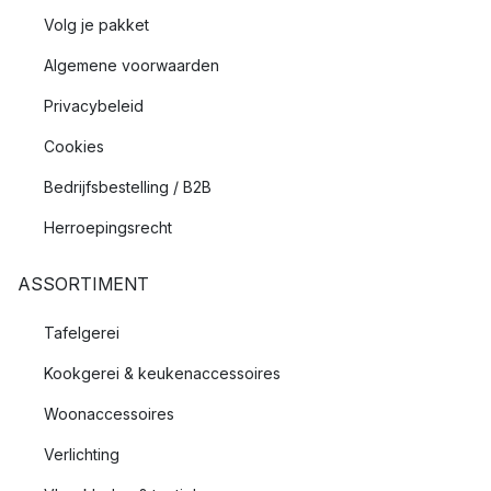
Volg je pakket
Algemene voorwaarden
Privacybeleid
Cookies
Bedrijfsbestelling / B2B
Herroepingsrecht
ASSORTIMENT
Tafelgerei
Kookgerei & keukenaccessoires
Woonaccessoires
Verlichting