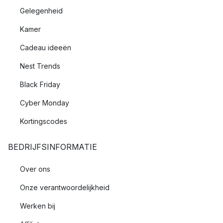
Gelegenheid
Kamer
Cadeau ideeën
Nest Trends
Black Friday
Cyber Monday
Kortingscodes
BEDRIJFSINFORMATIE
Over ons
Onze verantwoordelijkheid
Werken bij