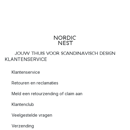
JOUW THUIS VOOR SCANDINAVISCH DESIGN
KLANTENSERVICE
Klantenservice
Retouren en reclamaties
Meld een retourzending of claim aan
Klantenclub
Veelgestelde vragen
Verzending