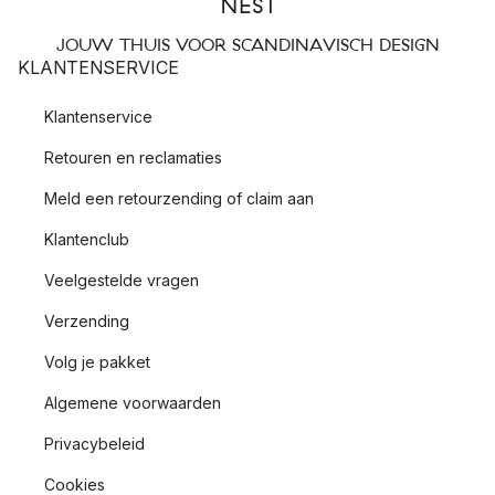
JOUW THUIS VOOR SCANDINAVISCH DESIGN
KLANTENSERVICE
Klantenservice
Retouren en reclamaties
Meld een retourzending of claim aan
Klantenclub
Veelgestelde vragen
Verzending
Volg je pakket
Algemene voorwaarden
Privacybeleid
Cookies