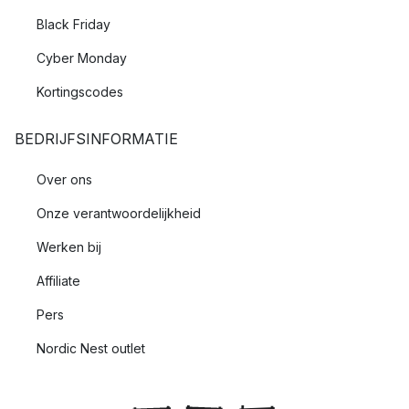
Black Friday
Cyber Monday
Kortingscodes
BEDRIJFSINFORMATIE
Over ons
Onze verantwoordelijkheid
Werken bij
Affiliate
Pers
Nordic Nest outlet