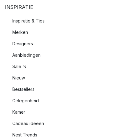
INSPIRATIE
Inspiratie & Tips
Merken
Designers
Aanbiedingen
Sale %
Nieuw
Bestsellers
Gelegenheid
Kamer
Cadeau ideeën
Nest Trends