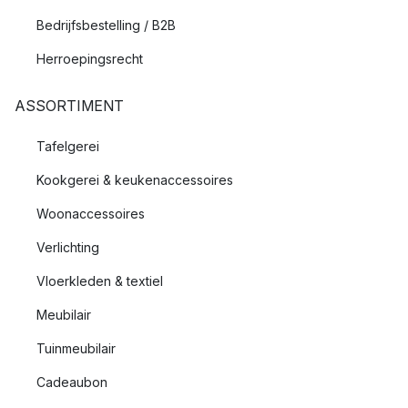
Bedrijfsbestelling / B2B
Herroepingsrecht
ASSORTIMENT
Tafelgerei
Kookgerei & keukenaccessoires
Woonaccessoires
Verlichting
Vloerkleden & textiel
Meubilair
Tuinmeubilair
Cadeaubon