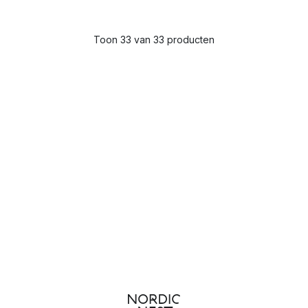
Toon 33 van 33 producten