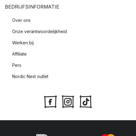
BEDRIJFSINFORMATIE
Over ons
Onze verantwoordelijkheid
Werken bij
Affiliate
Pers
Nordic Nest outlet