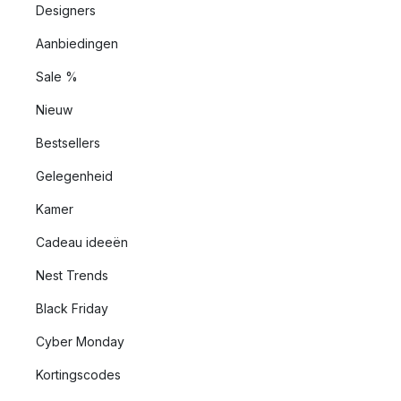
Designers
Aanbiedingen
Sale %
Nieuw
Bestsellers
Gelegenheid
Kamer
Cadeau ideeën
Nest Trends
Black Friday
Cyber Monday
Kortingscodes