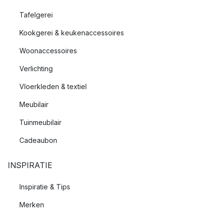
Tafelgerei
Kookgerei & keukenaccessoires
Woonaccessoires
Verlichting
Vloerkleden & textiel
Meubilair
Tuinmeubilair
Cadeaubon
INSPIRATIE
Inspiratie & Tips
Merken