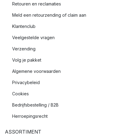
Retouren en reclamaties
Meld een retourzending of claim aan
Klantenclub
Veelgestelde vragen
Verzending
Volg je pakket
Algemene voorwaarden
Privacybeleid
Cookies
Bedrijfsbestelling / B2B
Herroepingsrecht
ASSORTIMENT