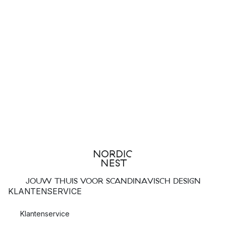
JOUW THUIS VOOR SCANDINAVISCH DESIGN
KLANTENSERVICE
Klantenservice