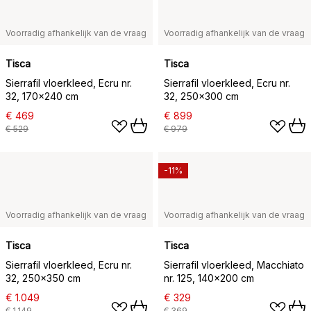
Voorradig afhankelijk van de vraag
Voorradig afhankelijk van de vraag
Tisca
Tisca
Sierrafil vloerkleed, Ecru nr.
Sierrafil vloerkleed, Ecru nr.
32, 170x240 cm
32, 250x300 cm
€ 469
€ 899
€ 529
€ 979
-11%
Voorradig afhankelijk van de vraag
Voorradig afhankelijk van de vraag
Tisca
Tisca
Sierrafil vloerkleed, Ecru nr.
Sierrafil vloerkleed, Macchiato
32, 250x350 cm
nr. 125, 140x200 cm
€ 1.049
€ 329
€ 1.149
€ 369