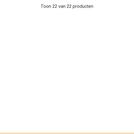
Toon 22 van 22 producten