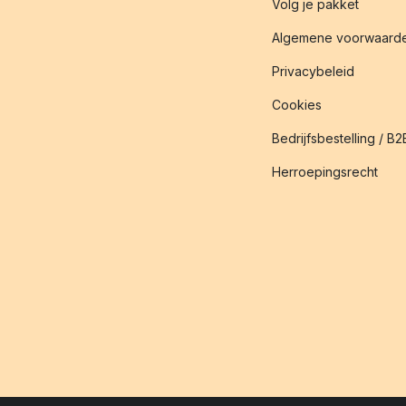
Volg je pakket
Algemene voorwaard
Privacybeleid
Cookies
Bedrijfsbestelling / B2
Herroepingsrecht