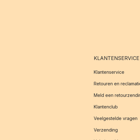
KLANTENSERVICE
Klantenservice
Retouren en reclamati
Meld een retourzendin
Klantenclub
Veelgestelde vragen
Verzending