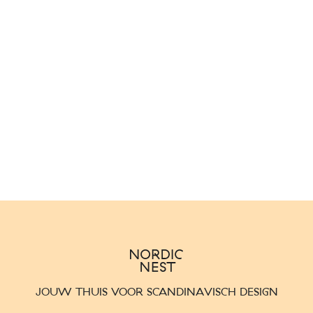
JOUW THUIS VOOR SCANDINAVISCH DESIGN