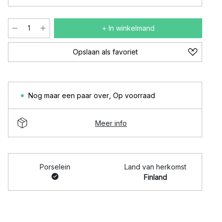
+ In winkelmand
Opslaan als favoriet
Nog maar een paar over
,
Op voorraad
Meer info
Porselein
Land van herkomst
Finland