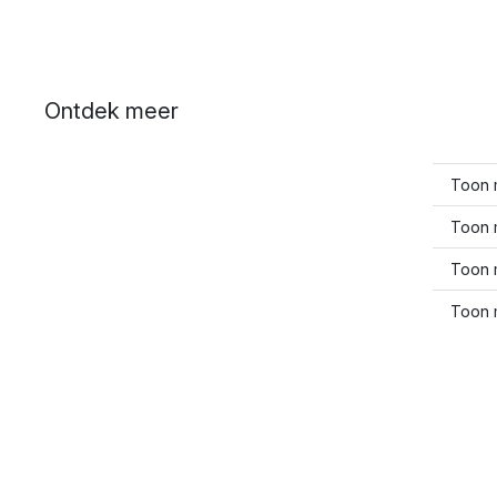
Ontdek meer
Toon 
Toon 
Toon 
Toon 