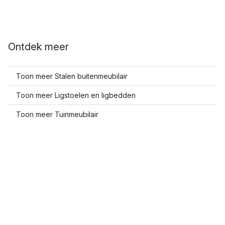
Ontdek meer
Toon meer Stalen buitenmeubilair
Toon meer Ligstoelen en ligbedden
Toon meer Tuinmeubilair