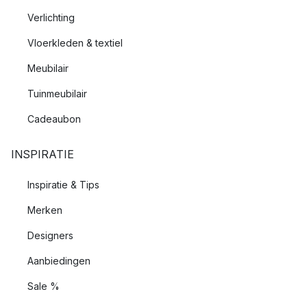
Verlichting
Vloerkleden & textiel
Meubilair
Tuinmeubilair
Cadeaubon
INSPIRATIE
Inspiratie & Tips
Merken
Designers
Aanbiedingen
Sale %