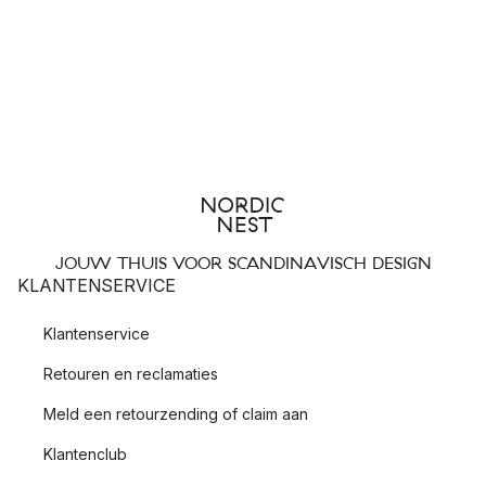
JOUW THUIS VOOR SCANDINAVISCH DESIGN
KLANTENSERVICE
Klantenservice
Retouren en reclamaties
Meld een retourzending of claim aan
Klantenclub