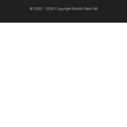
© 2002 - 2026 Copyright Nordic Nest AB