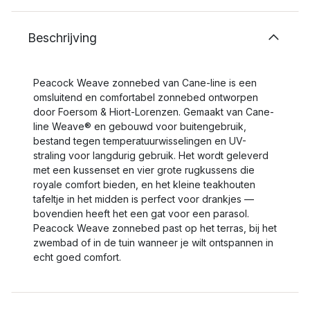
Beschrijving
Peacock Weave zonnebed van Cane-line is een
omsluitend en comfortabel zonnebed ontworpen
door Foersom & Hiort-Lorenzen. Gemaakt van Cane-
line Weave® en gebouwd voor buitengebruik,
bestand tegen temperatuurwisselingen en UV-
straling voor langdurig gebruik. Het wordt geleverd
met een kussenset en vier grote rugkussens die
royale comfort bieden, en het kleine teakhouten
tafeltje in het midden is perfect voor drankjes —
bovendien heeft het een gat voor een parasol.
Peacock Weave zonnebed past op het terras, bij het
zwembad of in de tuin wanneer je wilt ontspannen in
echt goed comfort.