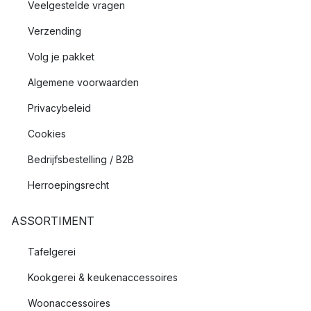
Veelgestelde vragen
Verzending
Volg je pakket
Algemene voorwaarden
Privacybeleid
Cookies
Bedrijfsbestelling / B2B
Herroepingsrecht
ASSORTIMENT
Tafelgerei
Kookgerei & keukenaccessoires
Woonaccessoires