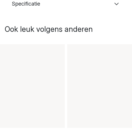
Specificatie
Ook leuk volgens anderen