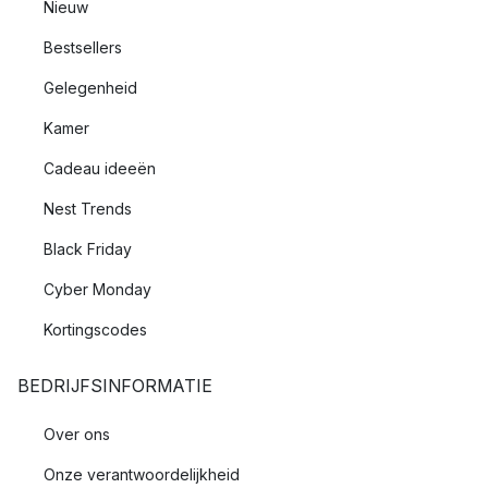
Nieuw
Bestsellers
Gelegenheid
Kamer
Cadeau ideeën
Nest Trends
Black Friday
Cyber Monday
Kortingscodes
BEDRIJFSINFORMATIE
Over ons
Onze verantwoordelijkheid