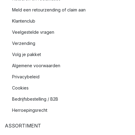
Meld een retourzending of claim aan
Klantenclub
Veelgestelde vragen
Verzending
Volg je pakket
Algemene voorwaarden
Privacybeleid
Cookies
Bedrijfsbestelling / B2B
Herroepingsrecht
ASSORTIMENT