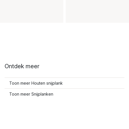
Ontdek meer
Toon meer Houten snijplank
Toon meer Snijplanken