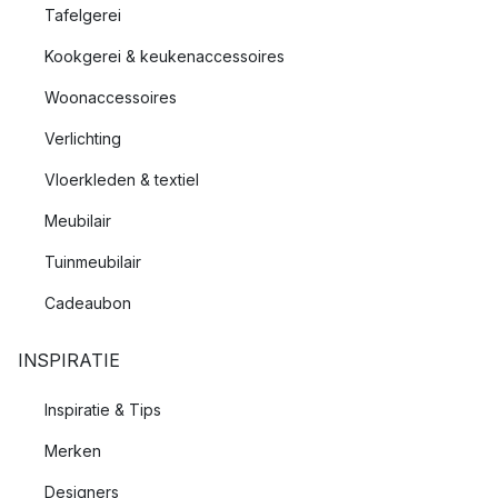
Tafelgerei
Kookgerei & keukenaccessoires
Woonaccessoires
Verlichting
Vloerkleden & textiel
Meubilair
Tuinmeubilair
Cadeaubon
INSPIRATIE
Inspiratie & Tips
Merken
Designers