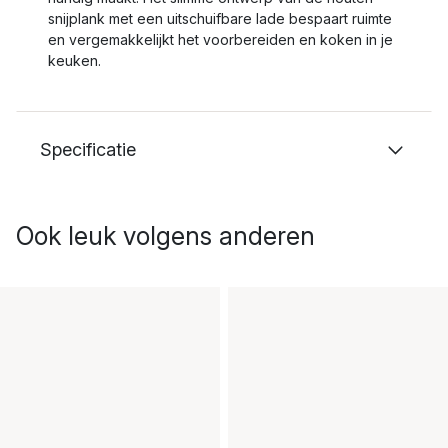
snijplank met een uitschuifbare lade bespaart ruimte
en vergemakkelijkt het voorbereiden en koken in je
keuken.
Specificatie
Ook leuk volgens anderen