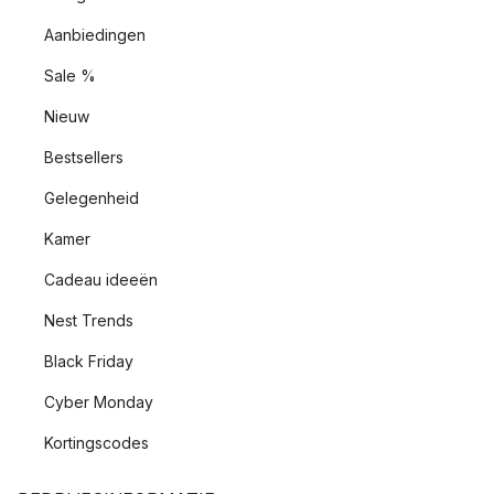
Aanbiedingen
Sale %
Nieuw
Bestsellers
Gelegenheid
Kamer
Cadeau ideeën
Nest Trends
Black Friday
Cyber Monday
Kortingscodes