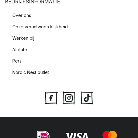
BEDRIJFSINFORMATIE
Over ons
Onze verantwoordelijkheid
Werken bij
Affiliate
Pers
Nordic Nest outlet