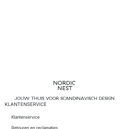
JOUW THUIS VOOR SCANDINAVISCH DESIGN
KLANTENSERVICE
Klantenservice
Retouren en reclamaties