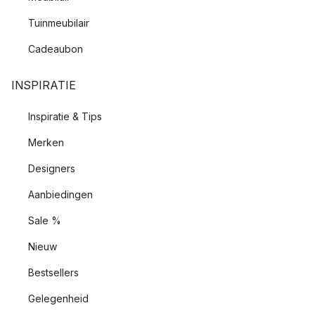
Tuinmeubilair
Cadeaubon
INSPIRATIE
Inspiratie & Tips
Merken
Designers
Aanbiedingen
Sale %
Nieuw
Bestsellers
Gelegenheid