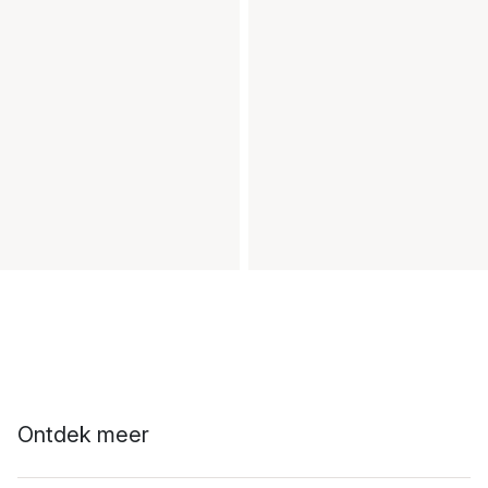
Ontdek meer