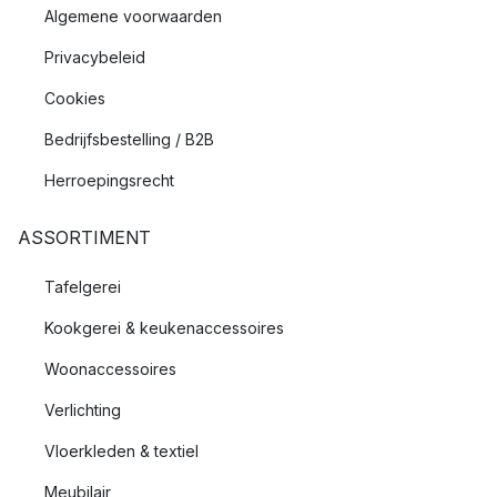
Algemene voorwaarden
Privacybeleid
Cookies
Bedrijfsbestelling / B2B
Herroepingsrecht
ASSORTIMENT
Tafelgerei
Kookgerei & keukenaccessoires
Woonaccessoires
Verlichting
Vloerkleden & textiel
Meubilair