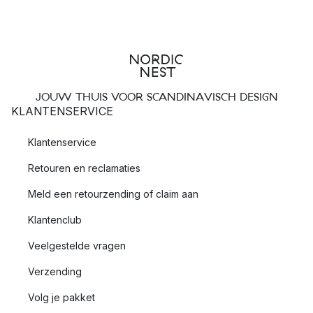
JOUW THUIS VOOR SCANDINAVISCH DESIGN
KLANTENSERVICE
Klantenservice
Retouren en reclamaties
Meld een retourzending of claim aan
Klantenclub
Veelgestelde vragen
Verzending
Volg je pakket