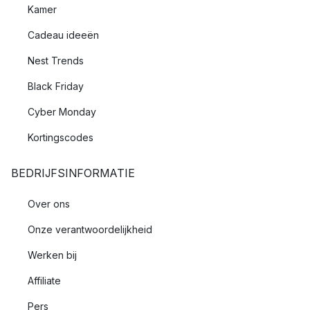
Kamer
Cadeau ideeën
Nest Trends
Black Friday
Cyber Monday
Kortingscodes
BEDRIJFSINFORMATIE
Over ons
Onze verantwoordelijkheid
Werken bij
Affiliate
Pers