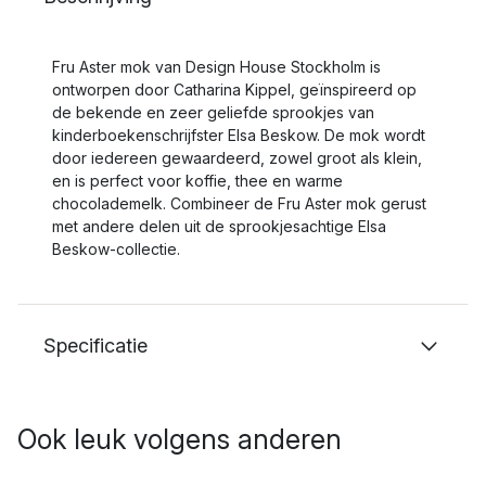
Fru Aster mok van Design House Stockholm is
ontworpen door Catharina Kippel, geïnspireerd op
de bekende en zeer geliefde sprookjes van
kinderboekenschrijfster Elsa Beskow. De mok wordt
door iedereen gewaardeerd, zowel groot als klein,
en is perfect voor koffie, thee en warme
chocolademelk. Combineer de Fru Aster mok gerust
met andere delen uit de sprookjesachtige Elsa
Beskow-collectie.
Specificatie
Ook leuk volgens anderen