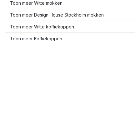
Toon meer Witte mokken
Toon meer Design House Stockholm mokken
Toon meer Witte koffiekoppen
Toon meer Koffiekoppen