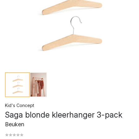
Kid's Concept
Saga blonde kleerhanger 3-pack
Beuken