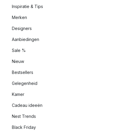
Inspiratie & Tips
Merken
Designers
Aanbiedingen
Sale %
Nieuw
Bestsellers
Gelegenheid
Kamer
Cadeau ideeën
Nest Trends
Black Friday