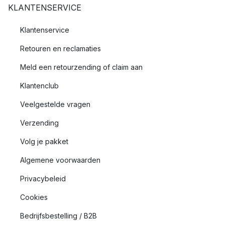
KLANTENSERVICE
Klantenservice
Retouren en reclamaties
Meld een retourzending of claim aan
Klantenclub
Veelgestelde vragen
Verzending
Volg je pakket
Algemene voorwaarden
Privacybeleid
Cookies
Bedrijfsbestelling / B2B