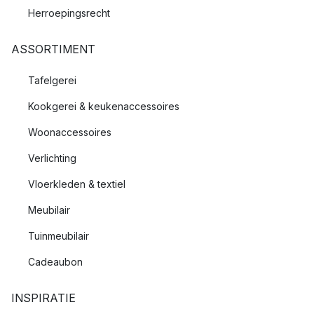
Herroepingsrecht
ASSORTIMENT
Tafelgerei
Kookgerei & keukenaccessoires
Woonaccessoires
Verlichting
Vloerkleden & textiel
Meubilair
Tuinmeubilair
Cadeaubon
INSPIRATIE