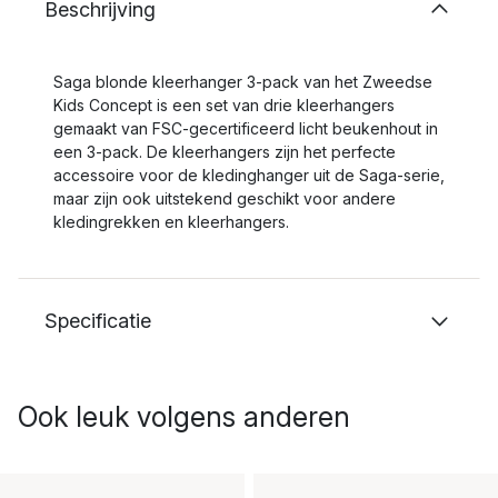
Beschrijving
Saga blonde kleerhanger 3-pack van het Zweedse
Kids Concept is een set van drie kleerhangers
gemaakt van FSC-gecertificeerd licht beukenhout in
een 3-pack. De kleerhangers zijn het perfecte
accessoire voor de kledinghanger uit de Saga-serie,
maar zijn ook uitstekend geschikt voor andere
kledingrekken en kleerhangers.
Specificatie
Ook leuk volgens anderen