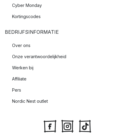
Cyber Monday
Kortingscodes
BEDRIJFSINFORMATIE
Over ons
Onze verantwoordelijkheid
Werken bij
Affiliate
Pers
Nordic Nest outlet