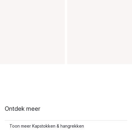
Ontdek meer
Toon meer Kapstokken & hangrekken