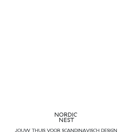
JOUW THUIS VOOR SCANDINAVISCH DESIGN