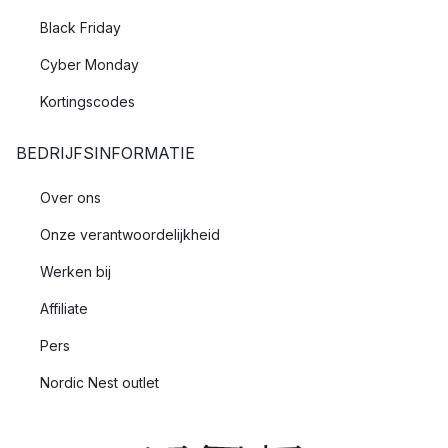
Black Friday
Cyber Monday
Kortingscodes
BEDRIJFSINFORMATIE
Over ons
Onze verantwoordelijkheid
Werken bij
Affiliate
Pers
Nordic Nest outlet