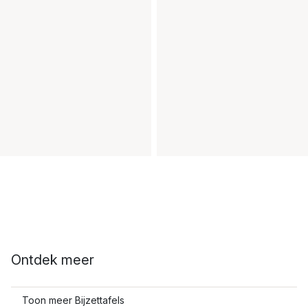
Ontdek meer
Toon meer Bijzettafels