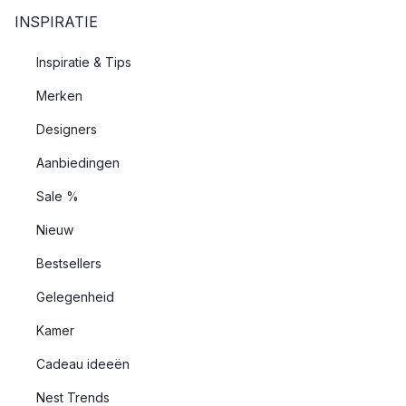
INSPIRATIE
Inspiratie & Tips
Merken
Designers
Aanbiedingen
Sale %
Nieuw
Bestsellers
Gelegenheid
Kamer
Cadeau ideeën
Nest Trends