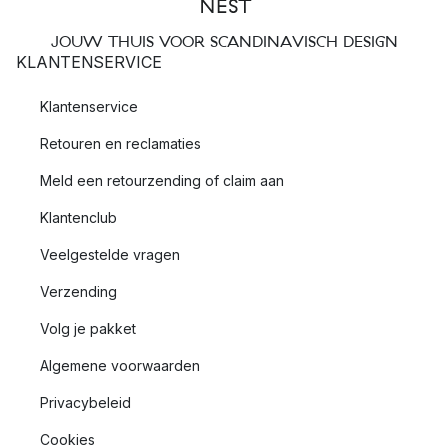
JOUW THUIS VOOR SCANDINAVISCH DESIGN
KLANTENSERVICE
Klantenservice
Retouren en reclamaties
Meld een retourzending of claim aan
Klantenclub
Veelgestelde vragen
Verzending
Volg je pakket
Algemene voorwaarden
Privacybeleid
Cookies