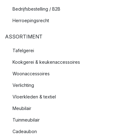
Bedrijfsbestelling / B2B
Herroepingsrecht
ASSORTIMENT
Tafelgerei
Kookgerei & keukenaccessoires
Woonaccessoires
Verlichting
Vloerkleden & textiel
Meubilair
Tuinmeubilair
Cadeaubon