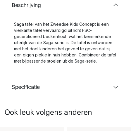
Beschrijving
Saga tafel van het Zweedse Kids Concept is een
vierkante tafel vervaardigd uit licht FSC-
gecertificeerd beukenhout, wat het kenmerkende
uiterlijk van de Saga-serie is. De tafel is ontworpen
met het doel kinderen het gevoel te geven dat zij
een eigen plekje in huis hebben. Combineer de tafel
met bijpassende stoelen uit de Saga-serie.
Specificatie
Ook leuk volgens anderen