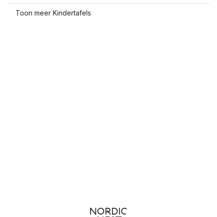
Toon meer Kindertafels