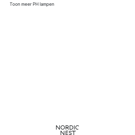
Toon meer PH lampen