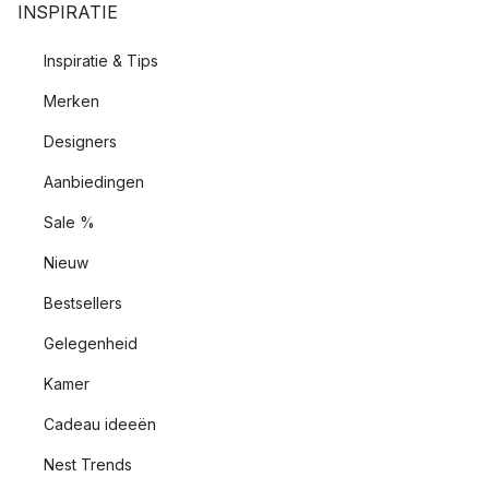
INSPIRATIE
Inspiratie & Tips
Merken
Designers
Aanbiedingen
Sale %
Nieuw
Bestsellers
Gelegenheid
Kamer
Cadeau ideeën
Nest Trends