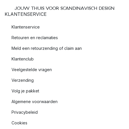
JOUW THUIS VOOR SCANDINAVISCH DESIGN
KLANTENSERVICE
Klantenservice
Retouren en reclamaties
Meld een retourzending of claim aan
Klantenclub
Veelgestelde vragen
Verzending
Volg je pakket
Algemene voorwaarden
Privacybeleid
Cookies