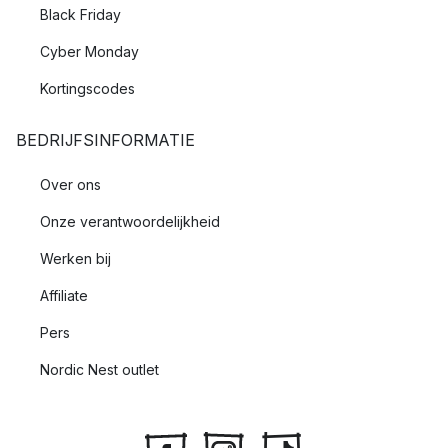
Black Friday
Cyber Monday
Kortingscodes
BEDRIJFSINFORMATIE
Over ons
Onze verantwoordelijkheid
Werken bij
Affiliate
Pers
Nordic Nest outlet