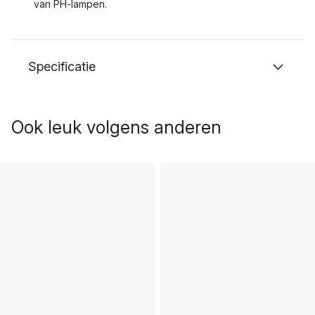
van PH-lampen.
Specificatie
Ook leuk volgens anderen