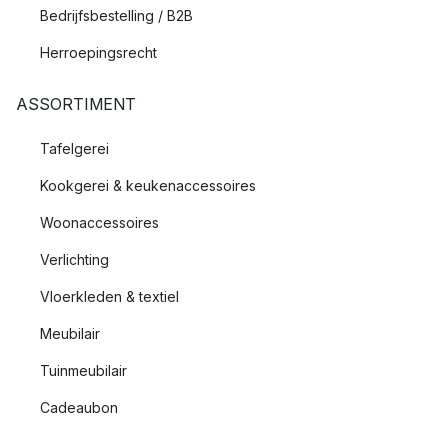
Bedrijfsbestelling / B2B
Herroepingsrecht
ASSORTIMENT
Tafelgerei
Kookgerei & keukenaccessoires
Woonaccessoires
Verlichting
Vloerkleden & textiel
Meubilair
Tuinmeubilair
Cadeaubon