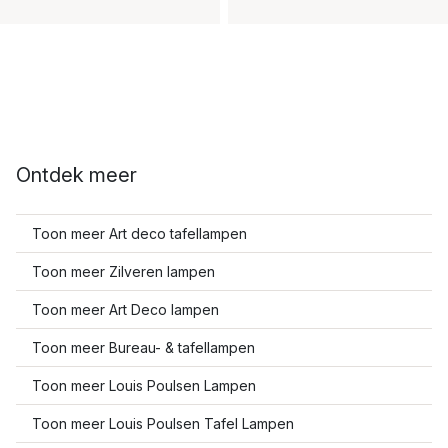
Ontdek meer
Toon meer Art deco tafellampen
Toon meer Zilveren lampen
Toon meer Art Deco lampen
Toon meer Bureau- & tafellampen
Toon meer Louis Poulsen Lampen
Toon meer Louis Poulsen Tafel Lampen