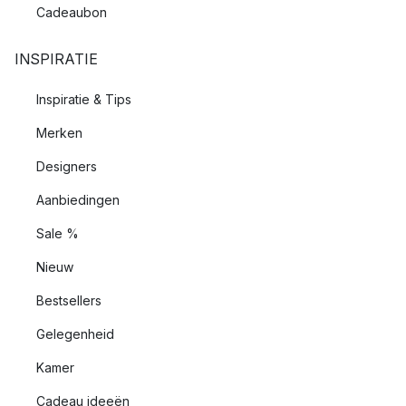
Cadeaubon
INSPIRATIE
Inspiratie & Tips
Merken
Designers
Aanbiedingen
Sale %
Nieuw
Bestsellers
Gelegenheid
Kamer
Cadeau ideeën