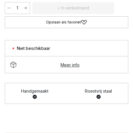
+ In winkelmand
Opslaan als favoriet
Niet beschikbaar
Meer info
Handgemaakt
Roestvrij staal