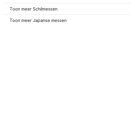
Toon meer Schilmessen
Toon meer Japanse messen