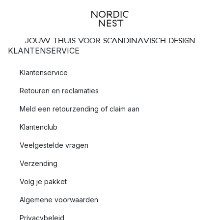
JOUW THUIS VOOR SCANDINAVISCH DESIGN
KLANTENSERVICE
Klantenservice
Retouren en reclamaties
Meld een retourzending of claim aan
Klantenclub
Veelgestelde vragen
Verzending
Volg je pakket
Algemene voorwaarden
Privacybeleid