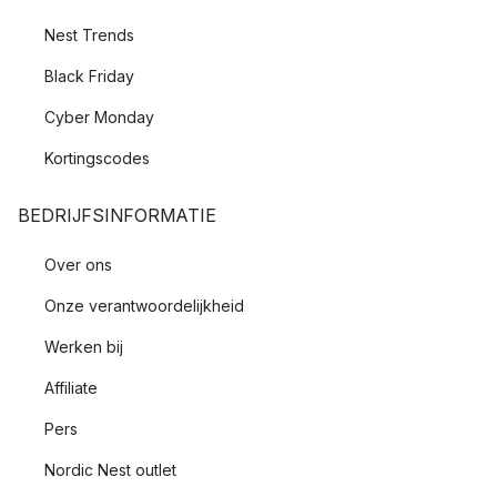
Nest Trends
Black Friday
Cyber Monday
Kortingscodes
BEDRIJFSINFORMATIE
Over ons
Onze verantwoordelijkheid
Werken bij
Affiliate
Pers
Nordic Nest outlet