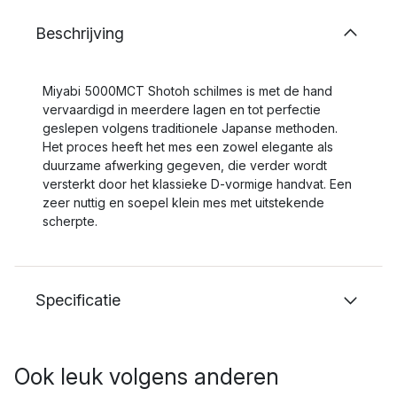
Beschrijving
Miyabi 5000MCT Shotoh schilmes is met de hand
vervaardigd in meerdere lagen en tot perfectie
geslepen volgens traditionele Japanse methoden.
Het proces heeft het mes een zowel elegante als
duurzame afwerking gegeven, die verder wordt
versterkt door het klassieke D-vormige handvat. Een
zeer nuttig en soepel klein mes met uitstekende
scherpte.
Specificatie
Ook leuk volgens anderen