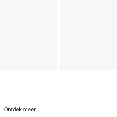
Ontdek meer