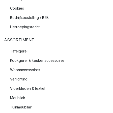
Cookies
Bedrijfsbestelling / B2B
Herroepingsrecht
ASSORTIMENT
Tafelgerei
Kookgerei & keukenaccessoires
Woonaccessoires
Verlichting
Vloerkleden & textiel
Meubilair
Tuinmeubilair